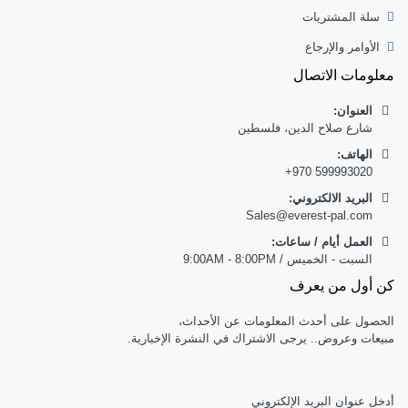
سلة المشتريات
الأوامر والإرجاع
معلومات الاتصال
العنوان:
شارع صلاح الدين، فلسطين
:الهاتف
+970 599993020
البريد الالكتروني:
Sales@everest-pal.com
العمل أيام / ساعات:
السبت - الخميس / 9:00AM - 8:00PM
كن أول من يعرف
الحصول على أحدث المعلومات عن الأحداث،
مبيعات وعروض.. يرجى الاشتراك في النشرة الإخبارية.
أدخل عنوان البريد الإلكتروني