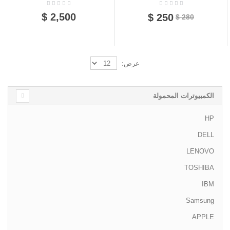
2,500 $
250 $
280 $
عرض:
الكمبيوترات المحمولة
HP
DELL
LENOVO
TOSHIBA
IBM
Samsung
APPLE