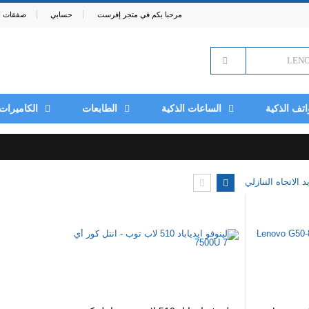
مرحبا بكم في متجر إفرست
حسابي
صفقات ال
اتف الذكية
الساعات الذكية
الطابعات
الكاميرات