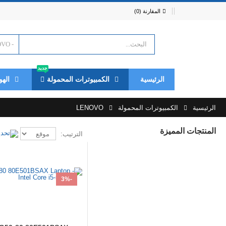
المقارنة (0)
جديد
الرئيسية
الكمبيوترات المحمولة
الهو
الرئيسية
الكمبيوترات المحمولة
LENOVO
المنتجات المميزة
الترتيب:
-3%