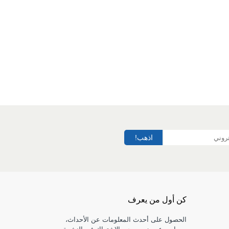
اذهب!
كن أول من يعرف
الحصول على أحدث المعلومات عن الأحداث،