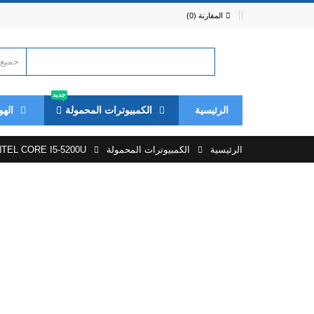
المقارنة (0)
جديد
الرئيسية
الكمبيوترات المحمولة
الهو
الرئيسية
الكمبيوترات المحمولة
TEL CORE I5-5200U