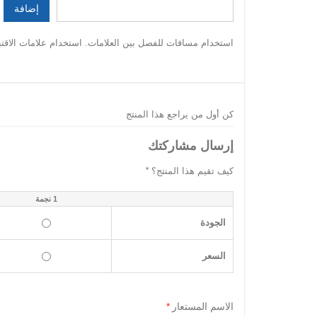
إضافة
استخدام مسافات للفصل بين العلامات. استخدام علامات الاقتبا
كن أول من يراجع هذا المنتج
إرسال مشاركتك
كيف تقيم هذا المنتج؟
*
1 نجمة
الجودة
السعر
الاسم المستعار
*