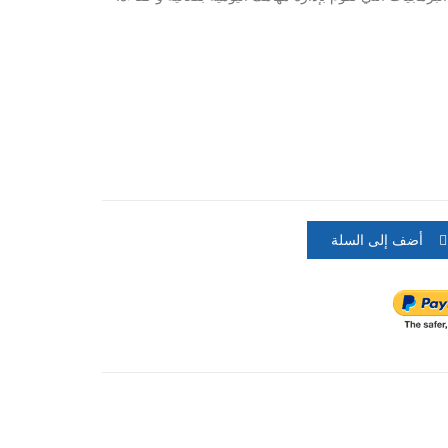
أضف إلى السلة