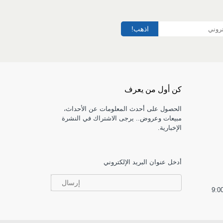
اذهب!
كن أول من يعرف
الحصول على أحدث المعلومات عن الأحداث،
مبيعات وعروض.. يرجى الاشتراك في النشرة
الإخبارية.
أدخل عنوان البريد الإلكتروني
إرسال