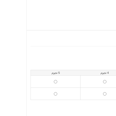
4 نجوم
5 نجوم