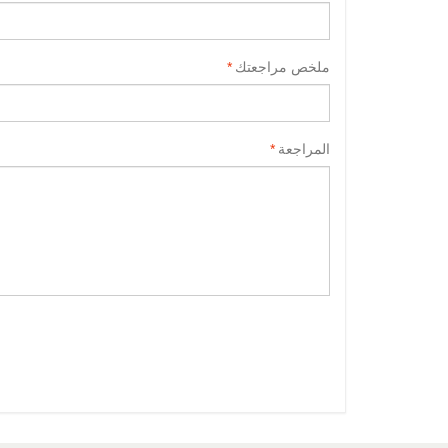
ملخص مراجعتك
*
المراجعة
*