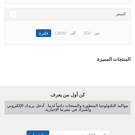
السعر
من
إلى
المنتجات المميزة
كن أول من يعرف
مواكبة التكنولوجيا المتطورة والمنتجات دائماً لدينا.. أدخل بريدك الإلكتروني
واشترك في نشرتنا الإخبارية.