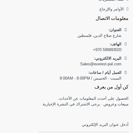
الأوامر والإرجاع
معلومات الاتصال
العنوان:
شارع صلاح الدين، فلسطين
:الهاتف
+970 599993020
البريد الالكتروني:
Sales@everest-pal.com
العمل أيام / ساعات:
السبت - الخميس / 9:00AM - 8:00PM
كن أول من يعرف
الحصول على أحدث المعلومات عن الأحداث،
مبيعات وعروض.. يرجى الاشتراك في النشرة الإخبارية.
أدخل عنوان البريد الإلكتروني