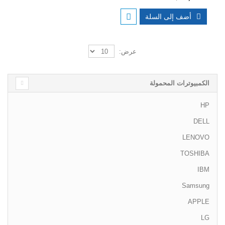
أضف إلى السلة
عرض:
الكمبيوترات المحمولة
HP
DELL
LENOVO
TOSHIBA
IBM
Samsung
APPLE
LG