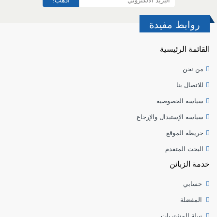
اذهب!
روابط مفيدة
القائمة الرئيسية
من نحن
للاتصال بنا
سياسة الخصوصية
سياسة الإستبدال والإرجاع
خريطة الموقع
البحث المتقدم
خدمة الزبائن
حسابي
المفضلة
سلة المشتريات