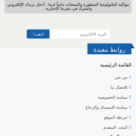
مواكبة التكنولوجيا المتطورة والمنتجات دائماً لدينا.. أدخل بريدك الإلكتروني
واشترك في نشرتنا الإخبارية.
اذهب!
روابط مفيدة
القائمة الرئيسية
من نحن
للاتصال بنا
سياسة الخصوصية
سياسة الإستبدال والإرجاع
خريطة الموقع
البحث المتقدم