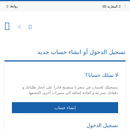
روابط
المقارنة (0)
0
تسجيل الدخول أو انشاء حساب جديد
لا تمتلك حسابا؟
بتسجيلك لحساب في متجرنا ستصبح قادرا على إنجاز طلباتك و
دفعاتك بسرعة و كفاءة إضافة إلى مميزات أخرى اكتشفها
إنشاء حساب
تسجيل الدخول