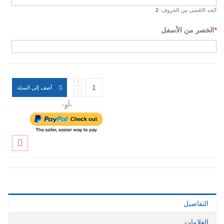
الحد الاقصى من الحروف:
2
*
الخصر من الأسفل
أضف إلى السلة
-أو-
التفاصيل
العلامات