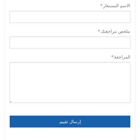
الاسم المستعار
*
ملخص مراجعتك
*
المراجعة
*
إرسال تقييم