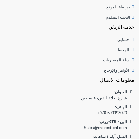
خريطة الموقع
البحث المتقدم
خدمة الزبائن
حسابي
المفضلة
سلة المشتريات
الأوامر والإرجاع
معلومات الاتصال
العنوان:
شارع صلاح الدين، فلسطين
:الهاتف
+970 599993020
البريد الالكتروني:
Sales@everest-pal.com
العمل أيام / ساعات: