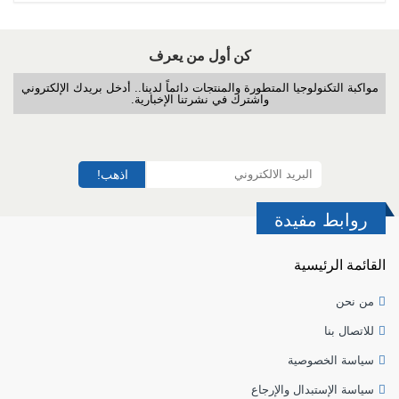
كن أول من يعرف
مواكبة التكنولوجيا المتطورة والمنتجات دائماً لدينا.. أدخل بريدك الإلكتروني
واشترك في نشرتنا الإخبارية.
اذهب!
روابط مفيدة
القائمة الرئيسية
من نحن
للاتصال بنا
سياسة الخصوصية
سياسة الإستبدال والإرجاع