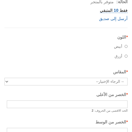
الحالة:
متوفر بالمتجر
فقط
10
المتبقي
أرسل إلى صديق
*
اللون
أبيض
أزرق
*
المقاس
*
الخصر من الأعلى
الحد الاقصى من الحروف:
2
*
الخصر من الوسط