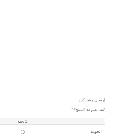
إرسال مشاركتك
كيف تقيم هذا المنتج؟
*
1 نجمة
الجودة