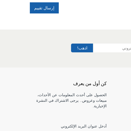
إرسال تقييم
اذهب!
كن أول من يعرف
الحصول على أحدث المعلومات عن الأحداث،
مبيعات وعروض.. يرجى الاشتراك في النشرة
الإخبارية.
أدخل عنوان البريد الإلكتروني