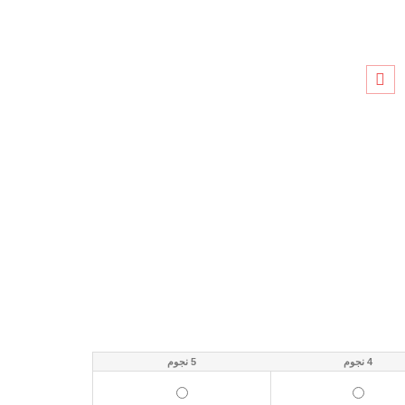
4 نجوم
5 نجوم