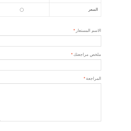
السعر
الاسم المستعار
*
ملخص مراجعتك
*
المراجعة
*