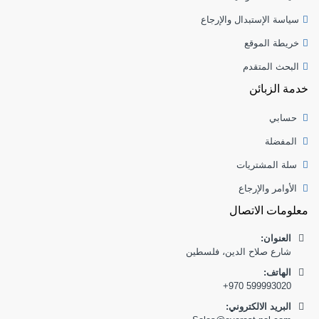
سياسة الإستبدال والإرجاع
خريطة الموقع
البحث المتقدم
خدمة الزبائن
حسابي
المفضلة
سلة المشتريات
الأوامر والإرجاع
معلومات الاتصال
العنوان:
شارع صلاح الدين، فلسطين
:الهاتف
+970 599993020
البريد الالكتروني: