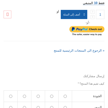
فقط
10
المتبقي
او
أضف إلى السلة
-أو-
«
الرجوع الى المنتجات الرئيسية للمنتج
إرسال مشاركتك
كيف تقيم هذا المنتج؟
*
الجودة
السعر