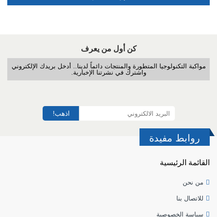
كن أول من يعرف
مواكبة التكنولوجيا المتطورة والمنتجات دائماً لدينا.. أدخل بريدك الإلكتروني
واشترك في نشرتنا الإخبارية.
اذهب!
روابط مفيدة
القائمة الرئيسية
من نحن
للاتصال بنا
سياسة الخصوصية