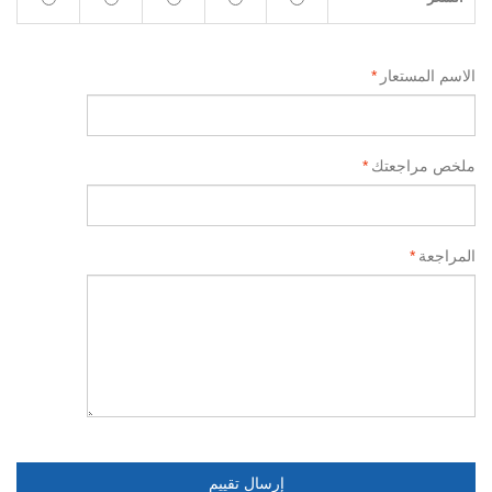
الاسم المستعار
*
ملخص مراجعتك
*
المراجعة
*
إرسال تقييم