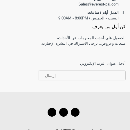
Sales@everest-pal.com
العمل أيام / ساعات:
السبت - الخميس / 9:00AM - 8:00PM
كن أول من يعرف
الحصول على أحدث المعلومات عن الأحداث،
مبيعات وعروض.. يرجى الاشتراك في النشرة الإخبارية.
أدخل عنوان البريد الإلكتروني
إرسال