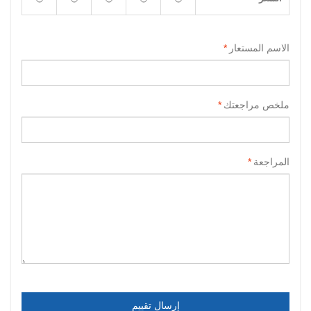
الاسم المستعار
*
ملخص مراجعتك
*
المراجعة
*
إرسال تقييم