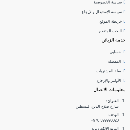
سياسة الخصوصية
سياسة الإستبدال والإرجاع
خريطة الموقع
البحث المتقدم
خدمة الزبائن
حسابي
المفضلة
سلة المشتريات
الأوامر والإرجاع
معلومات الاتصال
العنوان:
شارع صلاح الدين، فلسطين
:الهاتف
+970 599993020
البريد الالكتروني: